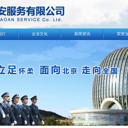
我们
企业文化
新闻资讯
荣誉