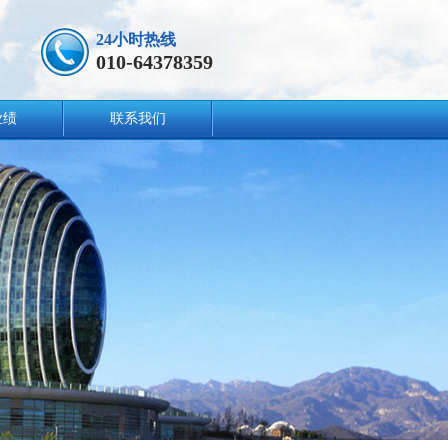
24小时热线
010-64378359
业绩
联系我们