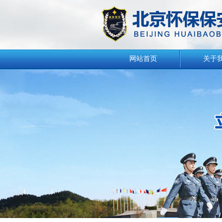
网站首页
关于