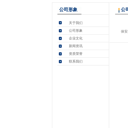
公司形象
公
关于我们
公司形象
保安
企业文化
新闻资讯
资质荣誉
联系我们