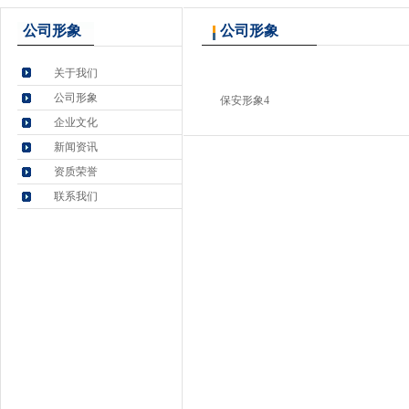
公司形象
公司形象
关于我们
公司形象
保安形象4
企业文化
新闻资讯
资质荣誉
联系我们