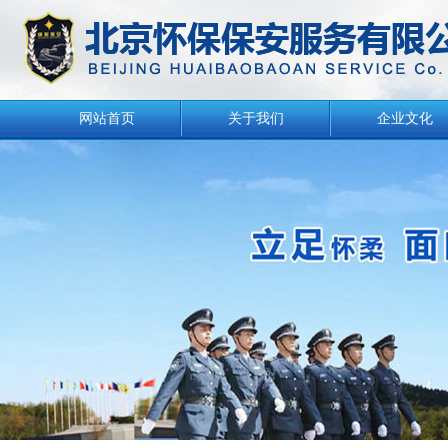
网站首页
关于我们
企业文化