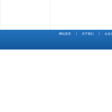
网站首页
关于我们
企业