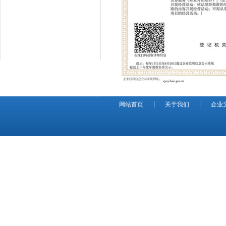
网站首页
关于我们
企业