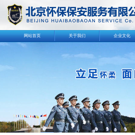
网站首页
关于我们
企业文化