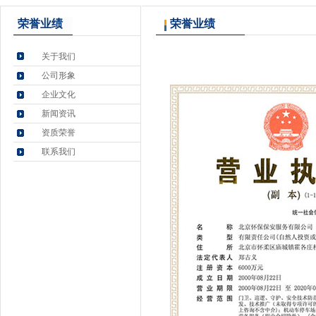
荣誉业绩
荣誉业绩
关于我们
公司形象
企业文化
新闻资讯
资质荣誉
联系我们