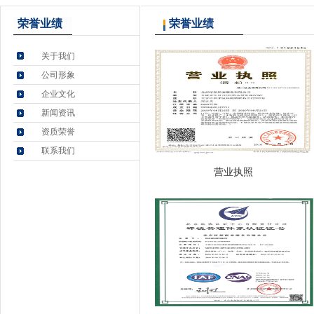
荣誉业绩
荣誉业绩
关于我们
公司形象
企业文化
新闻资讯
资质荣誉
联系我们
营业执照