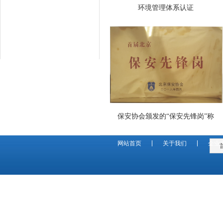
环境管理体系认证
保安协会颁发的“保安先锋岗”称
网站首页
关于我们
企业