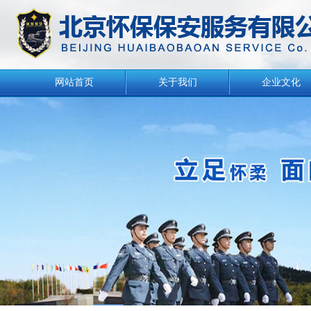
网站首页
关于我们
企业文化